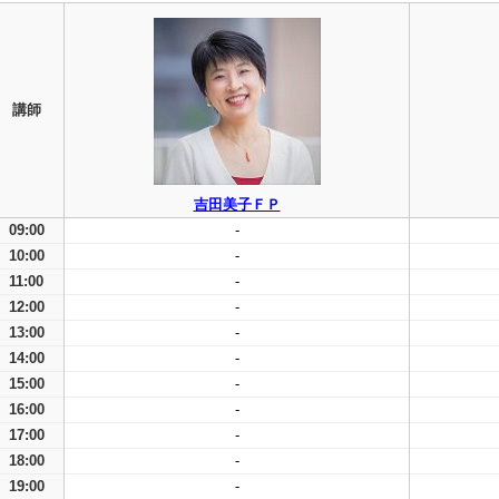
講師
吉田美子ＦＰ
09:00
-
10:00
-
11:00
-
12:00
-
13:00
-
14:00
-
15:00
-
16:00
-
17:00
-
18:00
-
19:00
-