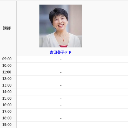
講師
吉田美子ＦＰ
09:00
-
10:00
-
11:00
-
12:00
-
13:00
-
14:00
-
15:00
-
16:00
-
17:00
-
18:00
-
19:00
-