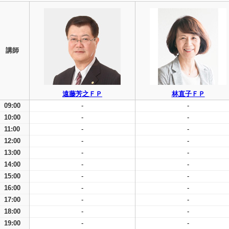
講師
遠藤芳之ＦＰ
林直子ＦＰ
09:00
-
-
10:00
-
-
11:00
-
-
12:00
-
-
13:00
-
-
14:00
-
-
15:00
-
-
16:00
-
-
17:00
-
-
18:00
-
-
19:00
-
-