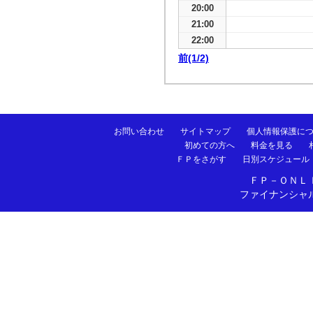
20:00
21:00
22:00
前(1/2)
お問い合わせ
サイトマップ
個人情報保護に
初めての方へ
料金を見る
ＦＰをさがす
日別スケジュール
ＦＰ－ＯＮＬ
ファイナンシャ