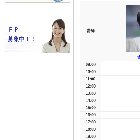
ＦＰ
講師
募集中！！
09:00
10:00
11:00
12:00
13:00
14:00
15:00
16:00
17:00
18:00
19:00