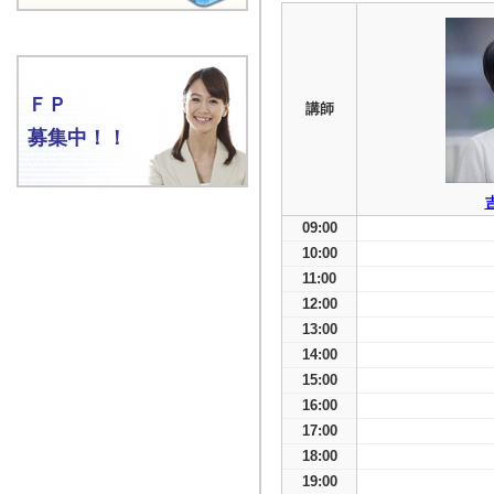
ＦＰ
講師
募集中！！
09:00
10:00
11:00
12:00
13:00
14:00
15:00
16:00
17:00
18:00
19:00