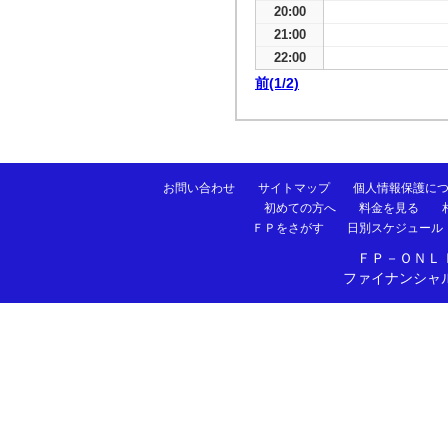
20:00
21:00
22:00
前(1/2)
お問い合わせ
サイトマップ
個人情報保護に
初めての方へ
料金を見る
ＦＰをさがす
日別スケジュール
ＦＰ－ＯＮＬ
ファイナンシャ