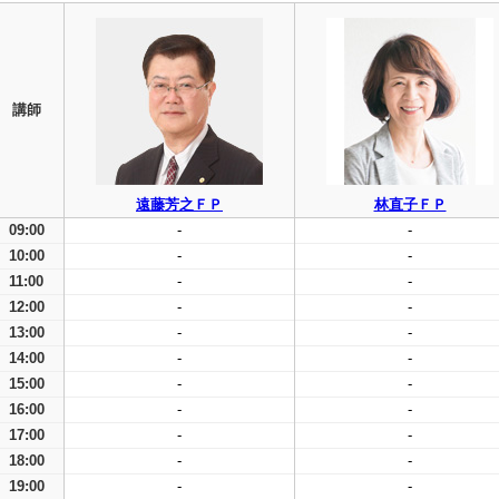
講師
遠藤芳之ＦＰ
林直子ＦＰ
09:00
-
-
10:00
-
-
11:00
-
-
12:00
-
-
13:00
-
-
14:00
-
-
15:00
-
-
16:00
-
-
17:00
-
-
18:00
-
-
19:00
-
-