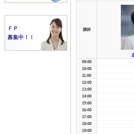
ＦＰ
講師
募集中！！
09:00
10:00
11:00
12:00
13:00
14:00
15:00
16:00
17:00
18:00
19:00