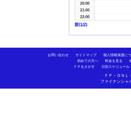
20:00
21:00
22:00
前(1/2)
お問い合わせ
サイトマップ
個人情報保護に
初めての方へ
料金を見る
ＦＰをさがす
日別スケジュール
ＦＰ－ＯＮＬ
ファイナンシャ