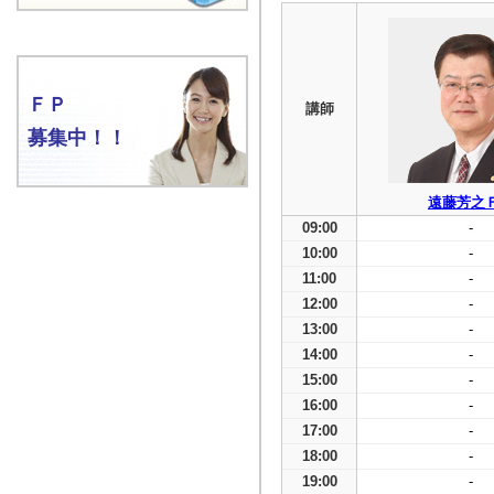
ＦＰ
講師
募集中！！
遠藤芳之
09:00
-
10:00
-
11:00
-
12:00
-
13:00
-
14:00
-
15:00
-
16:00
-
17:00
-
18:00
-
19:00
-