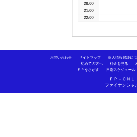
20:00
-
21:00
-
22:00
-
お問い合わせ
サイトマップ
個人情報保護に
初めての方へ
料金を見る
ＦＰをさがす
日別スケジュール
ＦＰ－ＯＮＬ
ファイナンシャ