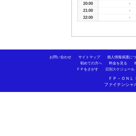
20:00
-
21:00
-
22:00
-
お問い合わせ
サイトマップ
個人情報保護に
初めての方へ
料金を見る
ＦＰをさがす
日別スケジュール
ＦＰ－ＯＮＬ
ファイナンシャ