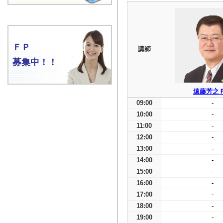
ＦＰ
講師
募集中！！
遠藤芳之
09:00
-
10:00
-
11:00
-
12:00
-
13:00
-
14:00
-
15:00
-
16:00
-
17:00
-
18:00
-
19:00
-