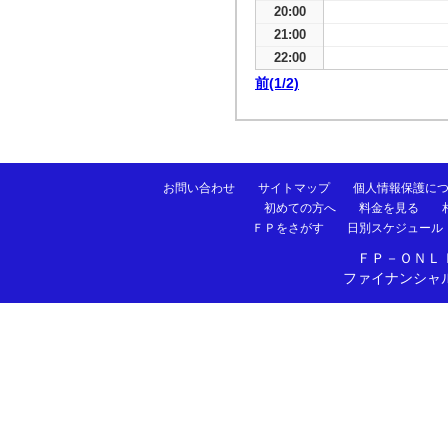
20:00
21:00
22:00
前(1/2)
お問い合わせ
サイトマップ
個人情報保護に
初めての方へ
料金を見る
ＦＰをさがす
日別スケジュール
ＦＰ－ＯＮＬ
ファイナンシャ