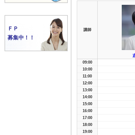
ＦＰ
講師
募集中！！
09:00
10:00
11:00
12:00
13:00
14:00
15:00
16:00
17:00
18:00
19:00