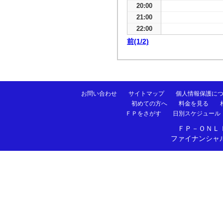
20:00
21:00
22:00
前(1/2)
お問い合わせ
サイトマップ
個人情報保護に
初めての方へ
料金を見る
ＦＰをさがす
日別スケジュール
ＦＰ－ＯＮＬ
ファイナンシャ