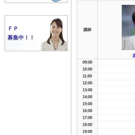
ＦＰ
講師
募集中！！
09:00
10:00
11:00
12:00
13:00
14:00
15:00
16:00
17:00
18:00
19:00