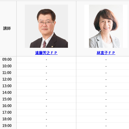
講師
遠藤芳之ＦＰ
林直子ＦＰ
09:00
-
-
10:00
-
-
11:00
-
-
12:00
-
-
13:00
-
-
14:00
-
-
15:00
-
-
16:00
-
-
17:00
-
-
18:00
-
-
19:00
-
-