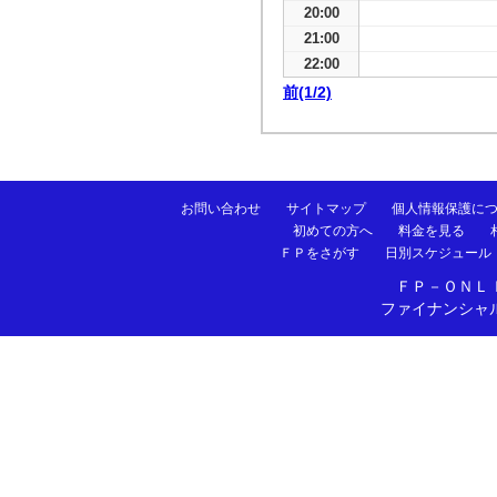
20:00
21:00
22:00
前(1/2)
お問い合わせ
サイトマップ
個人情報保護に
初めての方へ
料金を見る
ＦＰをさがす
日別スケジュール
ＦＰ－ＯＮＬ
ファイナンシャ