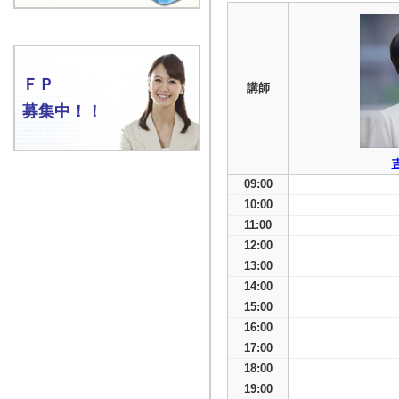
ＦＰ
講師
募集中！！
09:00
10:00
11:00
12:00
13:00
14:00
15:00
16:00
17:00
18:00
19:00