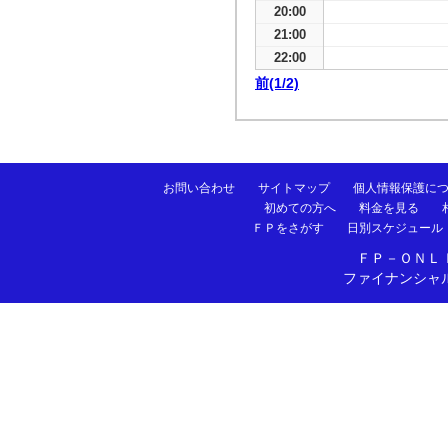
20:00
21:00
22:00
前(1/2)
お問い合わせ
サイトマップ
個人情報保護に
初めての方へ
料金を見る
ＦＰをさがす
日別スケジュール
ＦＰ－ＯＮＬ
ファイナンシャ