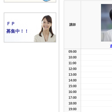
ＦＰ
講師
募集中！！
09:00
10:00
11:00
12:00
13:00
14:00
15:00
16:00
17:00
18:00
19:00