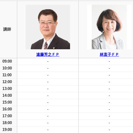
講師
遠藤芳之ＦＰ
林直子ＦＰ
09:00
-
-
10:00
-
-
11:00
-
-
12:00
-
-
13:00
-
-
14:00
-
-
15:00
-
-
16:00
-
-
17:00
-
-
18:00
-
-
19:00
-
-