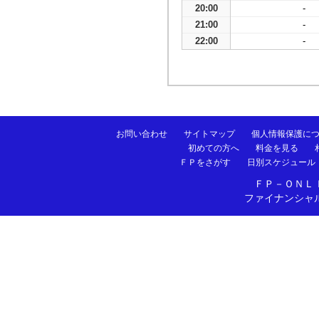
20:00
-
21:00
-
22:00
-
お問い合わせ
サイトマップ
個人情報保護に
初めての方へ
料金を見る
ＦＰをさがす
日別スケジュール
ＦＰ－ＯＮＬ
ファイナンシャ