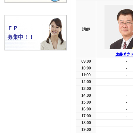
ＦＰ
講師
募集中！！
遠藤芳之
09:00
-
10:00
-
11:00
-
12:00
-
13:00
-
14:00
-
15:00
-
16:00
-
17:00
-
18:00
-
19:00
-