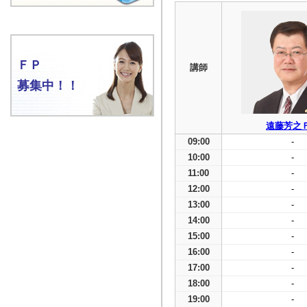
ＦＰ
講師
募集中！！
遠藤芳之
09:00
-
10:00
-
11:00
-
12:00
-
13:00
-
14:00
-
15:00
-
16:00
-
17:00
-
18:00
-
19:00
-