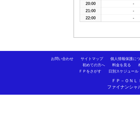
20:00
-
21:00
-
22:00
-
お問い合わせ
サイトマップ
個人情報保護に
初めての方へ
料金を見る
ＦＰをさがす
日別スケジュール
ＦＰ－ＯＮＬ
ファイナンシャ