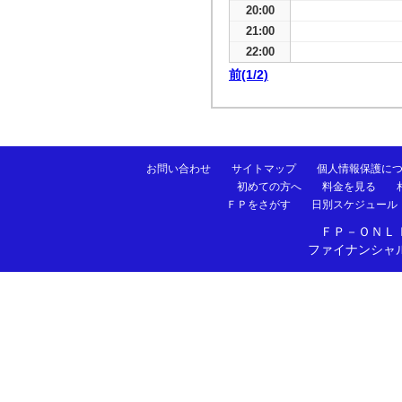
20:00
21:00
22:00
前(1/2)
お問い合わせ
サイトマップ
個人情報保護に
初めての方へ
料金を見る
ＦＰをさがす
日別スケジュール
ＦＰ－ＯＮＬ
ファイナンシャ