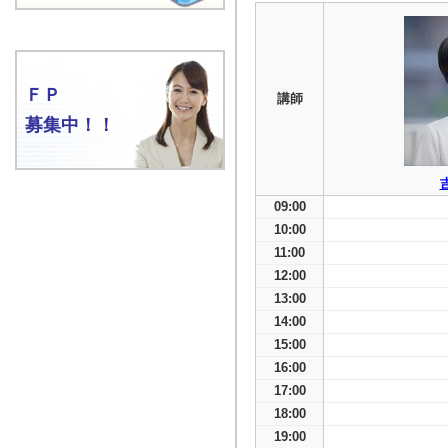
ＦＰ
講師
募集中！！
09:00
10:00
11:00
12:00
13:00
14:00
15:00
16:00
17:00
18:00
19:00