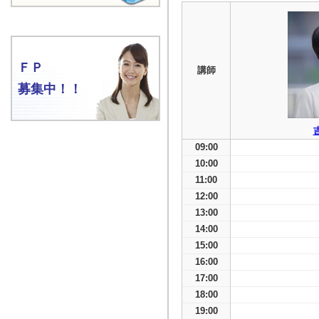
ＦＰ
講師
募集中！！
09:00
10:00
11:00
12:00
13:00
14:00
15:00
16:00
17:00
18:00
19:00