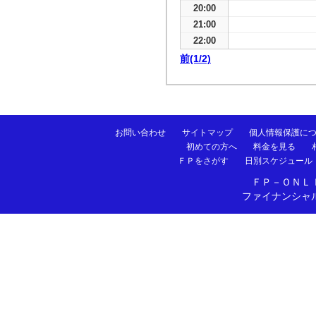
20:00
21:00
22:00
前(1/2)
お問い合わせ
サイトマップ
個人情報保護に
初めての方へ
料金を見る
ＦＰをさがす
日別スケジュール
ＦＰ－ＯＮＬ
ファイナンシャ