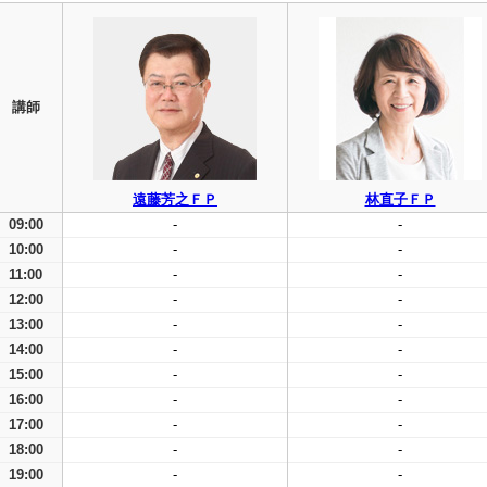
講師
遠藤芳之ＦＰ
林直子ＦＰ
09:00
-
-
10:00
-
-
11:00
-
-
12:00
-
-
13:00
-
-
14:00
-
-
15:00
-
-
16:00
-
-
17:00
-
-
18:00
-
-
19:00
-
-