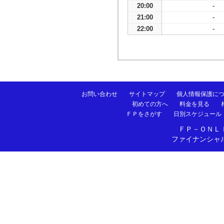
20:00
-
21:00
-
22:00
-
お問い合わせ
サイトマップ
個人情報保護に
初めての方へ
料金を見る
ＦＰをさがす
日別スケジュール
ＦＰ－ＯＮＬ
ファイナンシャ