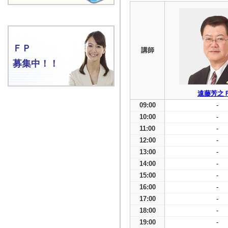
ＦＰ
講師
募集中！！
遠藤芳之
09:00
-
10:00
-
11:00
-
12:00
-
13:00
-
14:00
-
15:00
-
16:00
-
17:00
-
18:00
-
19:00
-