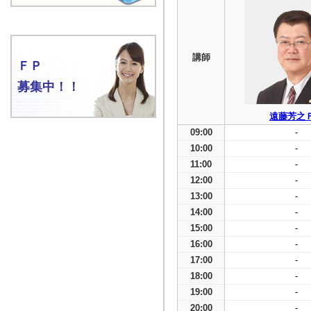
講師
ＦＰ
募集中！！
遠藤芳之
09:00
-
10:00
-
11:00
-
12:00
-
13:00
-
14:00
-
15:00
-
16:00
-
17:00
-
18:00
-
19:00
-
20:00
-