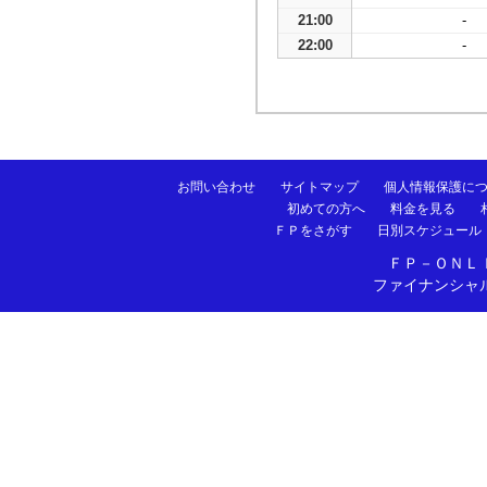
21:00
-
22:00
-
お問い合わせ
サイトマップ
個人情報保護に
初めての方へ
料金を見る
ＦＰをさがす
日別スケジュール
ＦＰ－ＯＮＬ
ファイナンシャ