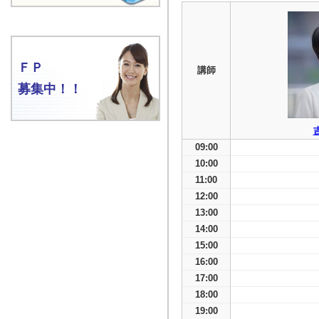
ＦＰ
講師
募集中！！
09:00
10:00
11:00
12:00
13:00
14:00
15:00
16:00
17:00
18:00
19:00