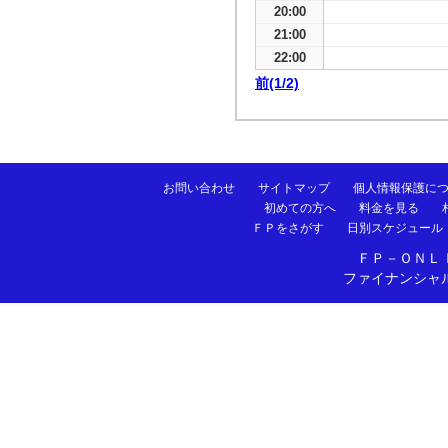
20:00
21:00
22:00
前(1/2)
お問い合わせ
サイトマップ
個人情報保護に
初めての方へ
料金を見る
ＦＰをさがす
日別スケジュール
ＦＰ－ＯＮＬ
ファイナンシャ