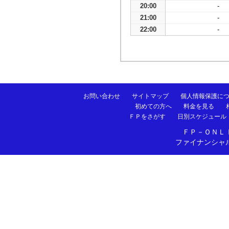
20:00
-
21:00
-
22:00
-
お問い合わせ
サイトマップ
個人情報保護に
初めての方へ
料金を見る
ＦＰをさがす
日別スケジュール
ＦＰ－ＯＮＬ
ファイナンシャ