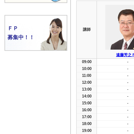
ＦＰ
講師
募集中！！
遠藤芳之
09:00
-
10:00
-
11:00
-
12:00
-
13:00
-
14:00
-
15:00
-
16:00
-
17:00
-
18:00
-
19:00
-