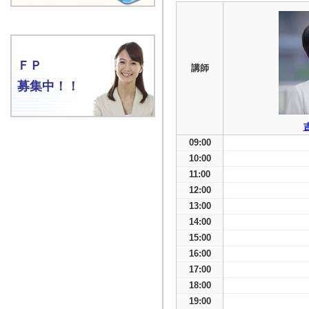
ＦＰ
講師
募集中！！
09:00
10:00
11:00
12:00
13:00
14:00
15:00
16:00
17:00
18:00
19:00