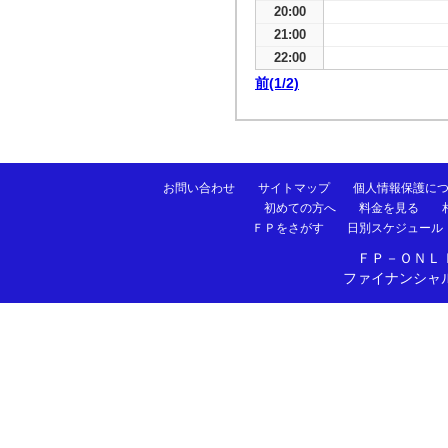
20:00
21:00
22:00
前(1/2)
お問い合わせ
サイトマップ
個人情報保護に
初めての方へ
料金を見る
ＦＰをさがす
日別スケジュール
ＦＰ－ＯＮＬ
ファイナンシャ