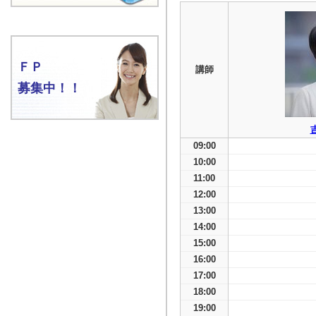
ＦＰ
講師
募集中！！
09:00
10:00
11:00
12:00
13:00
14:00
15:00
16:00
17:00
18:00
19:00