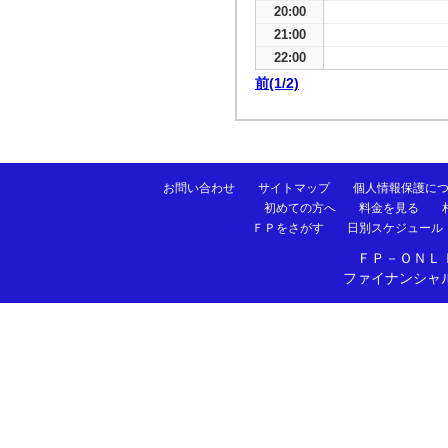
20:00
21:00
22:00
前(1/2)
お問い合わせ
サイトマップ
個人情報保護に
初めての方へ
料金を見る
ＦＰをさがす
日別スケジュール
ＦＰ－ＯＮＬ
ファイナンシャ