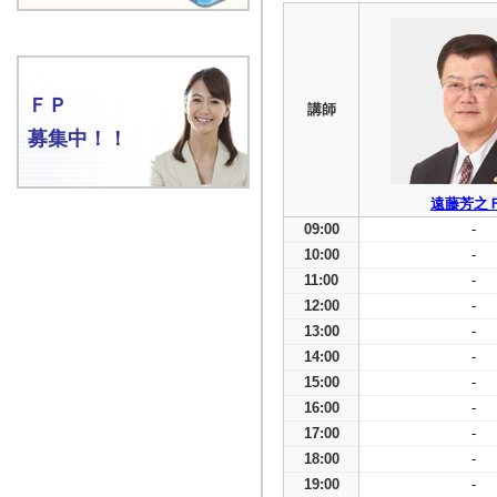
ＦＰ
講師
募集中！！
遠藤芳之
09:00
-
10:00
-
11:00
-
12:00
-
13:00
-
14:00
-
15:00
-
16:00
-
17:00
-
18:00
-
19:00
-