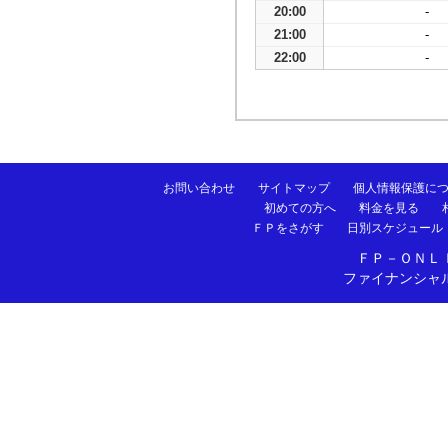
20:00
-
21:00
-
22:00
-
お問い合わせ
サイトマップ
個人情報保護に
初めての方へ
料金を見る
ＦＰをさがす
日別スケジュール
ＦＰ－ＯＮＬ
ファイナンシャ