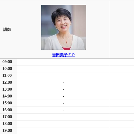
講師
吉田美子ＦＰ
09:00
-
10:00
-
11:00
-
12:00
-
13:00
-
14:00
-
15:00
-
16:00
-
17:00
-
18:00
-
19:00
-