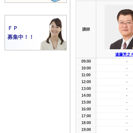
ＦＰ
講師
募集中！！
遠藤芳之
09:00
-
10:00
-
11:00
-
12:00
-
13:00
-
14:00
-
15:00
-
16:00
-
17:00
-
18:00
-
19:00
-