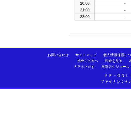
20:00
-
21:00
-
22:00
-
お問い合わせ
サイトマップ
個人情報保護に
初めての方へ
料金を見る
ＦＰをさがす
日別スケジュール
ＦＰ－ＯＮＬ
ファイナンシャ