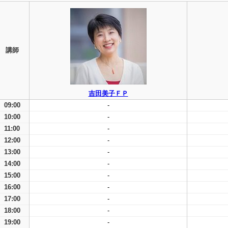
講師
吉田美子ＦＰ
09:00
-
10:00
-
11:00
-
12:00
-
13:00
-
14:00
-
15:00
-
16:00
-
17:00
-
18:00
-
19:00
-