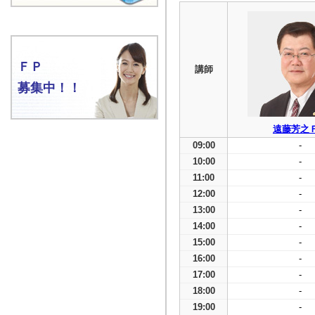
ＦＰ
講師
募集中！！
遠藤芳之
09:00
-
10:00
-
11:00
-
12:00
-
13:00
-
14:00
-
15:00
-
16:00
-
17:00
-
18:00
-
19:00
-