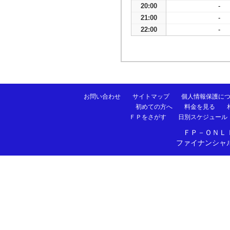
20:00
-
21:00
-
22:00
-
お問い合わせ
サイトマップ
個人情報保護に
初めての方へ
料金を見る
ＦＰをさがす
日別スケジュール
ＦＰ－ＯＮＬ
ファイナンシャ