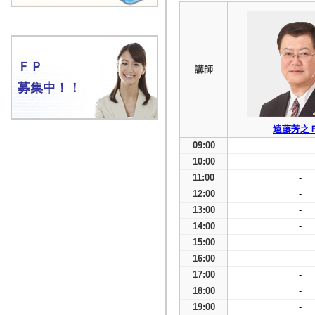
ＦＰ
講師
募集中！！
遠藤芳之
09:00
-
10:00
-
11:00
-
12:00
-
13:00
-
14:00
-
15:00
-
16:00
-
17:00
-
18:00
-
19:00
-