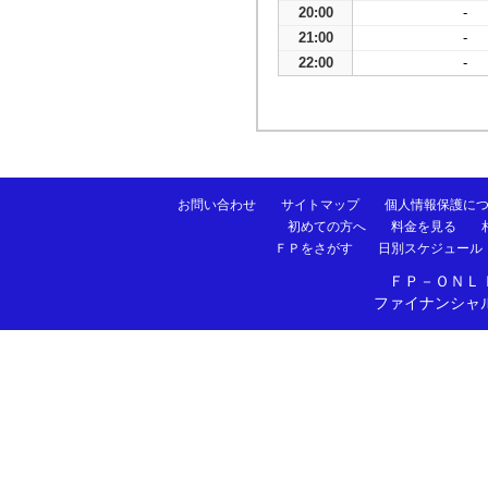
20:00
-
21:00
-
22:00
-
お問い合わせ
サイトマップ
個人情報保護に
初めての方へ
料金を見る
ＦＰをさがす
日別スケジュール
ＦＰ－ＯＮＬ
ファイナンシャ