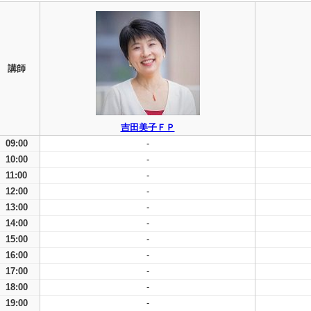
講師
吉田美子ＦＰ
09:00
-
10:00
-
11:00
-
12:00
-
13:00
-
14:00
-
15:00
-
16:00
-
17:00
-
18:00
-
19:00
-