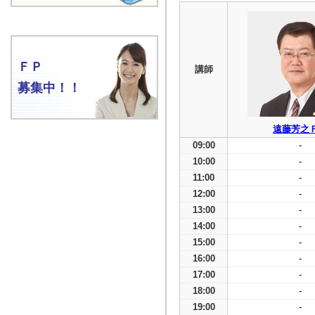
ＦＰ
講師
募集中！！
遠藤芳之
09:00
-
10:00
-
11:00
-
12:00
-
13:00
-
14:00
-
15:00
-
16:00
-
17:00
-
18:00
-
19:00
-