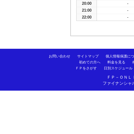
20:00
-
21:00
-
22:00
-
お問い合わせ
サイトマップ
個人情報保護に
初めての方へ
料金を見る
ＦＰをさがす
日別スケジュール
ＦＰ－ＯＮＬ
ファイナンシャ