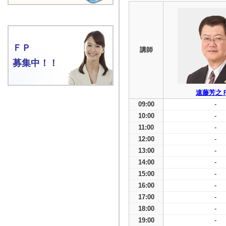
ＦＰ
講師
募集中！！
遠藤芳之
09:00
-
10:00
-
11:00
-
12:00
-
13:00
-
14:00
-
15:00
-
16:00
-
17:00
-
18:00
-
19:00
-