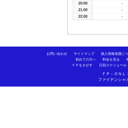
20:00
-
21:00
-
22:00
-
お問い合わせ
サイトマップ
個人情報保護に
初めての方へ
料金を見る
ＦＰをさがす
日別スケジュール
ＦＰ－ＯＮＬ
ファイナンシャ