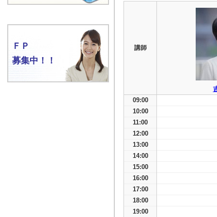
ＦＰ
講師
募集中！！
09:00
10:00
11:00
12:00
13:00
14:00
15:00
16:00
17:00
18:00
19:00