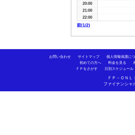
20:00
21:00
22:00
前(1/2)
お問い合わせ
サイトマップ
個人情報保護に
初めての方へ
料金を見る
ＦＰをさがす
日別スケジュール
ＦＰ－ＯＮＬ
ファイナンシャ