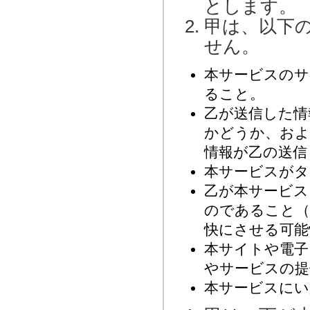
とします。
甲は、以下
せん。
本サービスのサ
ること。
乙が送信した情
かどうか、およ
情報が乙の送信
本サービスがタ
乙が本サービス
のであること（
快にさせる可能
本サイトや電子
やサービスの提
本サービスにい