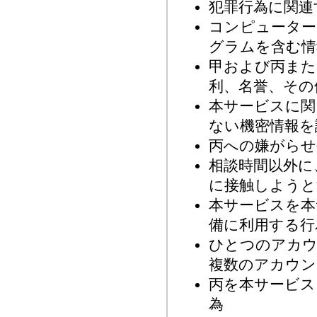
犯罪行為に関連
コンピューター
グラムを含む情
甲および丙また
利、名誉、その
本サービスに関
ない機密情報を
丙への嫌がらせ
相談時間以外に
に接触しようと
本サービスを本
備に利用する行
ひとつのアカウ
複数のアカウン
丙を本サービス
為