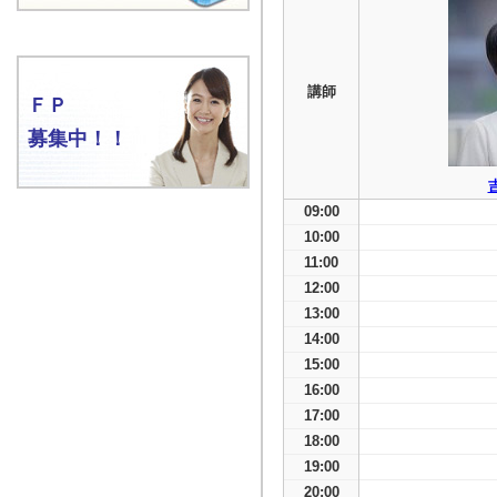
講師
ＦＰ
募集中！！
09:00
10:00
11:00
12:00
13:00
14:00
15:00
16:00
17:00
18:00
19:00
20:00