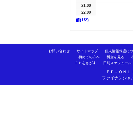
21:00
22:00
前(1/2)
お問い合わせ
サイトマップ
個人情報保護に
初めての方へ
料金を見る
ＦＰをさがす
日別スケジュール
ＦＰ－ＯＮＬ
ファイナンシャ