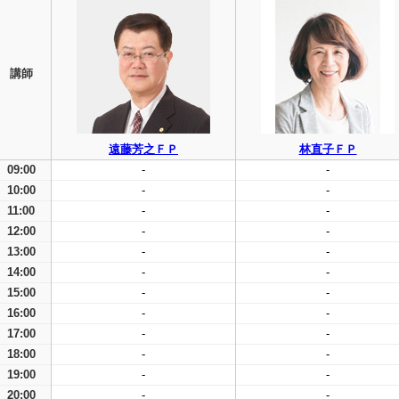
講師
遠藤芳之ＦＰ
林直子ＦＰ
09:00
-
-
10:00
-
-
11:00
-
-
12:00
-
-
13:00
-
-
14:00
-
-
15:00
-
-
16:00
-
-
17:00
-
-
18:00
-
-
19:00
-
-
20:00
-
-