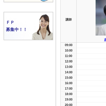
講師
ＦＰ
募集中！！
09:00
10:00
11:00
12:00
13:00
14:00
15:00
16:00
17:00
18:00
19:00
20:00