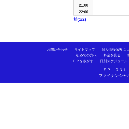
21:00
22:00
前(1/2)
お問い合わせ
サイトマップ
個人情報保護に
初めての方へ
料金を見る
ＦＰをさがす
日別スケジュール
ＦＰ－ＯＮＬ
ファイナンシャ